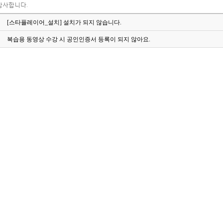
감사합니다.
[스타플레이어_설치] 설치가 되지 않습니다.
복습용 동영상 수강 시 공인인증서 등록이 되지 않아요.