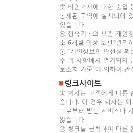
⑤ 비인가자에 대한 출입
통제된 구역에 설치되어 있
있습니다.
⑥ 접속기록의 보관 개인
소 6개월 이상 보관?관리
⑦ “개인정보의 안전성 확보
수 위 사항에서 열거되지 
보조치 기준”에 의하여 안
링크사이트
① 회사는 고객에게 다른 
습니다. 이 경우 회사는 
그로부터 받는 서비스나 
않습니다.
② 링크를 클릭하여 다른 