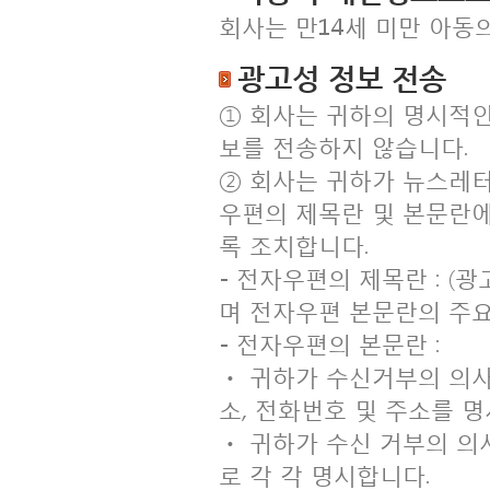
회사는 만14세 미만 아동
광고성 정보 전송
① 회사는 귀하의 명시적
보를 전송하지 않습니다.
② 회사는 귀하가 뉴스레터
우편의 제목란 및 본문란에
록 조치합니다.
- 전자우편의 제목란 : (
며 전자우편 본문란의 주요
- 전자우편의 본문란 :
ㆍ 귀하가 수신거부의 의사
소, 전화번호 및 주소를 
ㆍ 귀하가 수신 거부의 의
로 각 각 명시합니다.