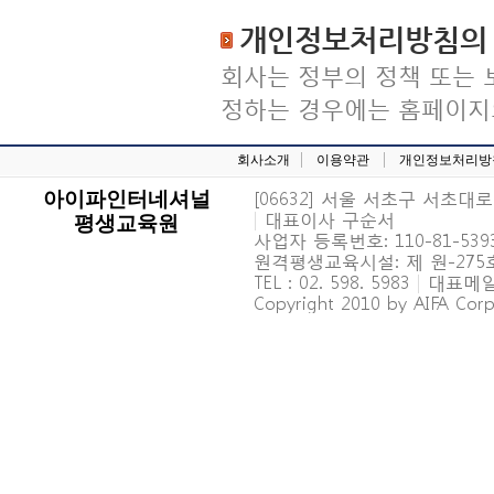
개인정보처리방침의 
회사는 정부의 정책 또는
정하는 경우에는 홈페이지의
회사소개
이용약관
개인정보처리방
[06632] 서울 서초구 서초대로 6
아이파인터네셔널
|
대표이사 구순서
평생교육원
사업자 등록번호: 110-81-539
원격평생교육시설: 제 원-27
TEL : 02. 598. 5983
|
대표메일 : 
Copyright 2010 by AIFA Corpo