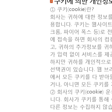
쿠키에 의한 개인정
① 쿠키(cookie)란?
회사는 귀하에 대한 정보를 
용합니다. 쿠키는 웹사이트
크롬, 파이어 폭스 등)로
에 접속을 하면 회사의 컴
고, 귀하의 추가정보를 귀
가 입력 없이 서비스를 제
하지만 귀하를 개인적으로
선택권이 있습니다. 웹 브라우
에서 모든 쿠키를 다 받아
거나, 아니면 모든 쿠키를
② 회사의 쿠키(cookie
니다. 회사가 쿠키를 통해 
다른 정보는 수집하지 않습니