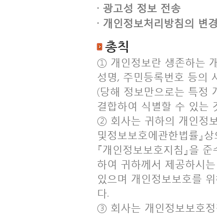
· 광고성 정보 전송
· 개인정보처리방침의 변경
총칙
① 개인정보란 생존하는 
성명, 주민등록번호 등의 
(당해 정보만으로는 특정 
결합하여 식별할 수 있는 
② 회사는 귀하의 개인정
및정보보호에관한법률』상
『개인정보보호지침』을 준
하여 귀하께서 제공하시는
있으며 개인정보보호를 위
다.
③ 회사는 개인정보보호정