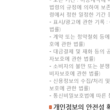
법령의 규정에 의하여 보존
령에서 정한 일정한 기간 
- 표시/광고에 관한 기록
법률)
- 계약 또는 청약철회 등에
호에 관한 법률)
- 대금결제 및 재화 등의 
자보호에 관한 법률)
- 소비자의 불만 또는 분쟁
비자보호에 관한 법률)
- 신용정보의 수집/처리 및
보호에 관한 법률)
- 통신비밀보호법에 따른 
개인정보의 안전성 