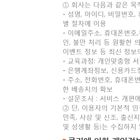
① 회사는 다음과 같은 목
- 성명, 아이디, 비밀번호
별 절차에 이용
- 이메일주소, 휴대폰번호,
인, 불만 처리 등 원활한 
이벤트 정보 등 최신 정보
- 교육과정: 개인맞춤형 
- 은행계좌정보, 신용카드정
- 주소, 전화번호, 휴대폰
한 배송지의 확보
- 설문조사 : 서비스 개편
② 단, 이용자의 기본적 
민족, 사상 및 신조, 출신
및 성생활 등)는 수집하지