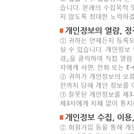
습니다. 본래의 수집목적
지 않도록 최대한 노력하
개인정보의 열람, 정
① 귀하는 언제든지 등록
실 수 있습니다. 개인정보
경』을 클릭하여 직접 열람
자에게 서면, 전화 또는 E
② 귀하가 개인정보의 오류
전까지 당해 개인 정보를 
③ 잘못된 개인정보를 제
제3자에게 지체 없이 통
개인정보 수집, 이용
① 회원가입 등을 통해 개