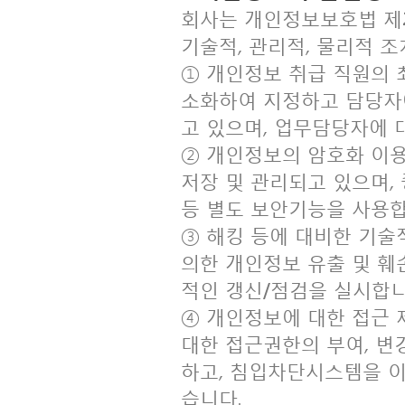
회사는 개인정보보호법 제2
기술적, 관리적, 물리적 조
① 개인정보 취급 직원의 
소화하여 지정하고 담당자
고 있으며, 업무담당자에 
② 개인정보의 암호화 이
저장 및 관리되고 있으며,
등 별도 보안기능을 사용합
③ 해킹 등에 대비한 기술
의한 개인정보 유출 및 
적인 갱신/점검을 실시합니
④ 개인정보에 대한 접근
대한 접근권한의 부여, 변
하고, 침입차단시스템을 
습니다.