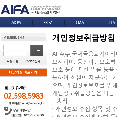
AICPA
KICPA
CMA
CFA
개인정보취급방침
AIFA(주)국제금융회계아카
요시하며, 통신비밀보호법,
회원가입
|
ID/PW 찾기
보호 등에 관한 법률 등
통하여 회원이 제공하는 
으며, 개인정보보호를 위해
개인정보취급방침은 다음과
- 총칙 -
· 개인정보 수집 항목 및 
· 개인정보 수집에 대한 동