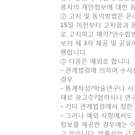
용자의 개인정보에 대한 
② 고지 및 동의방법은 
15일 이전부터 고지함과 
로 고지하고 매각?인수합
보의 제 3자 제공 및 공유
행합니다.
③ 다음은 예외로 합니다.
- 관계법령에 의하여 수
경우
- 통계작성?학술연구나 시
태로 광고주?협력사나 연
- 기타 관계법령에서 정한
- 그러나 예외 사항에서
정보를 제공한 경우에는 
고 있습니다. 법률상의 근