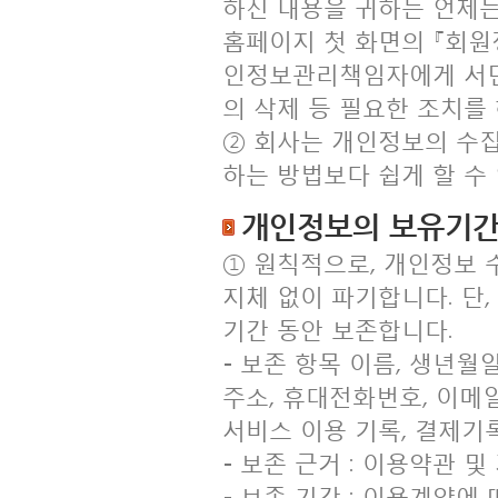
하신 내용을 귀하는 언제든
홈페이지 첫 화면의 『회
인정보관리책임자에게 서면,
의 삭제 등 필요한 조치를
② 회사는 개인정보의 수
하는 방법보다 쉽게 할 수
개인정보의 보유기간
① 원칙적으로, 개인정보 
지체 없이 파기합니다. 단
기간 동안 보존합니다.
- 보존 항목 이름, 생년월일
주소, 휴대전화번호, 이메일,
서비스 이용 기록, 결제기
- 보존 근거 : 이용약관 
- 보존 기간 : 이용계약