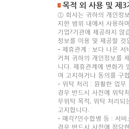
목적 외 사용 및 제3
① 회사는 귀하의 개인정
지한 범위 내에서 사용하며
기업?기관에 제공하지 않습
정보를 이용 및 제공할 것
- 제휴관계 : 보다 나은
거쳐 귀하의 개인정보를 
니다. 제휴관계에 변화가 
여 고지하거나 동의를 구합
- 위탁 처리 : 원활한 
경우 반드시 사전에 위탁처
무위탁 목적, 위탁 처리되
고지합니다.
- 매각?인수합병 등 : 
경우 반드시 사전에 정당한