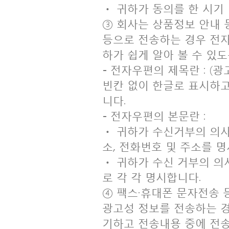
ㆍ 귀하가 동의를 한 시기
③ 회사는 상품정보 안내 
등으로 전송하는 경우 전자
하가 쉽게 알아 볼 수 있
- 전자우편의 제목란 : (
빈칸 없이 한글로 표시하
니다.
- 전자우편의 본문란 :
ㆍ 귀하가 수신거부의 의사
소, 전화번호 및 주소를 
ㆍ 귀하가 수신 거부의 의
로 각 각 명시합니다.
④ 팩스·휴대폰 문자전송
광고성 정보를 전송하는 경
기하고 전송내용 중에 전