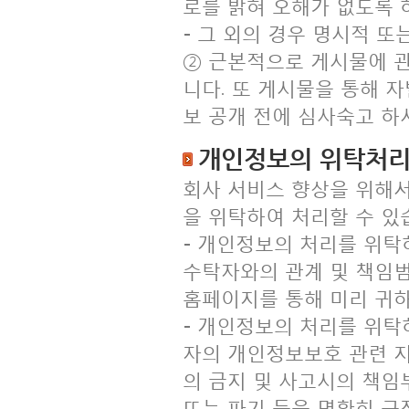
로를 밝혀 오해가 없도록 
- 그 외의 경우 명시적 또
② 근본적으로 게시물에 
니다. 또 게시물을 통해 
보 공개 전에 심사숙고 하
개인정보의 위탁처
회사 서비스 향상을 위해서
을 위탁하여 처리할 수 있
- 개인정보의 처리를 위탁
수탁자와의 관계 및 책임범
홈페이지를 통해 미리 귀
- 개인정보의 처리를 위
자의 개인정보보호 관련 지
의 금지 및 사고시의 책임
또는 파기 등을 명확히 규