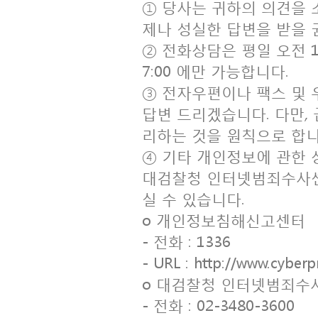
① 당사는 귀하의 의견을
제나 성실한 답변을 받을 
② 전화상담은 평일 오전 10:
7:00 에만 가능합니다.
③ 전자우편이나 팩스 및 
답변 드리겠습니다. 다만,
리하는 것을 원칙으로 합니
④ 기타 개인정보에 관한
대검찰청 인터넷범죄수사센
실 수 있습니다.
ο 개인정보침해신고센터
- 전화 : 1336
- URL : http://www.cyberpr
ο 대검찰청 인터넷범죄수
- 전화 : 02-3480-3600