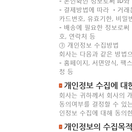
- 본인확인 정보로써 ID와
- 결제방법에 따라 ㆍ거래
카드번호, 유효기한, 비
- 배송에 필요한 정보로써
호, 연락처 등
③ 개인정보 수집방법
회사는 다음과 같은 방법
- 홈페이지, 서면양식, 팩스
청 등
개인정보 수집에 대
회사는 귀하께서 회사의 
동의여부를 결정할 수 있는
인정보 수집에 대해 동의한
개인정보의 수집목적