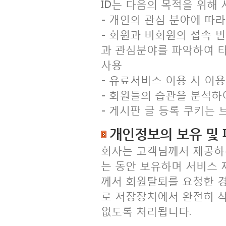
ID는 다음의 목적을 위해
- 개인의 관심 분야에 따
- 회원과 비회원의 접속 
과 관심분야를 파악하여 타
사용
- 유료서비스 이용 시 이
- 회원들의 습관을 분석하
- 게시판 글 등록 쿠키는
개인정보의 보유 및
회사는 고객님께서 제공하
는 동안 보유하며 서비스 
께서 회원탈퇴를 요청한 
로 저장장치에서 완전히 삭
없도록 처리됩니다.