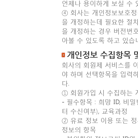
언제나 용이하게 보실 수 
④ 회사는 개인정보보호정
을 개정하는데 필요한 절
을 개정하는 경우 버전번호
아볼 수 있도록 하고 있습
개인정보 수집항목 
회사의 회원제 서비스를 
야 하며 선택항목을 입력
다.
① 회원가입 시 수집하는
- 필수항목 : 희망 ID, 
터 수신여부), 교육과정
② 유료 정보 이용 또는 
정보의 항목