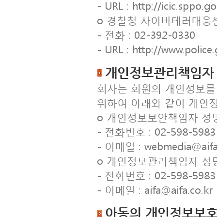
- URL : http://icic.sppo.go
ο 경찰청 사이버테러대응
- 전화 : 02-392-0330
- URL : http://www.police.
개인정보관리책임자 
회사는 회원의 개인정보를
위하여 아래와 같이 개인
ο 개인정보보안책임자 성명
- 전화번호 : 02-598-5983
- 이메일 : webmedia@aifa.
ο 개인정보관리책임자 성명
- 전화번호 : 02-598-5983
- 이메일 : aifa@aifa.co.kr
아동의 개인정보보