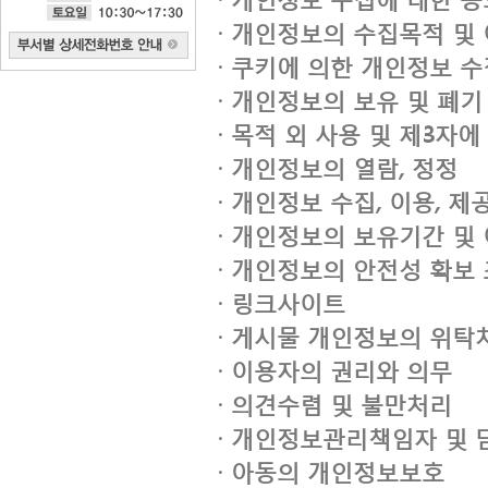
· 개인정보의 수집목적 및
· 쿠키에 의한 개인정보 수
· 개인정보의 보유 및 폐기
· 목적 외 사용 및 제3자에
· 개인정보의 열람, 정정
· 개인정보 수집, 이용, 
· 개인정보의 보유기간 및
· 개인정보의 안전성 확보
· 링크사이트
· 게시물 개인정보의 위탁
· 이용자의 권리와 의무
· 의견수렴 및 불만처리
· 개인정보관리책임자 및 
· 아동의 개인정보보호