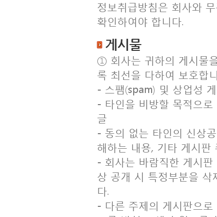
정보취급방침은 회사와 무
확인하여야 합니다.
게시물
① 회사는 귀하의 게시물을
록 최선을 다하여 보호합니
- 스팸(spam) 및 상업성 
- 타인을 비방할 목적으로
글
- 동의 없는 타인의 신상공
해하는 내용, 기타 게시판
- 회사는 바람직한 게시판
상 공개 시 특정부분을 삭
다.
- 다른 주제의 게시판으로