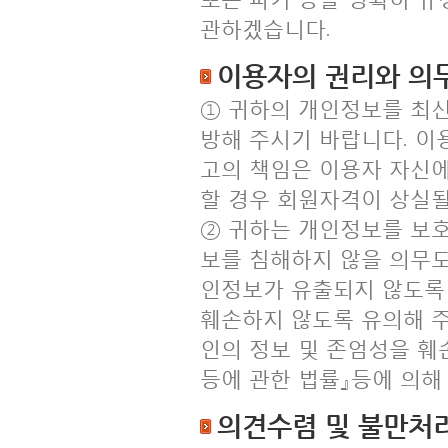
관하겠습니다.
이용자의 권리와 의
① 귀하의 개인정보를 최
방해 주시기 바랍니다. 이
고의 책임은 이용자 자신에
할 경우 회원자격이 상실될
② 귀하는 개인정보를 보
보를 침해하지 않을 의무도
인정보가 유출되지 않도록
훼손하지 않도록 유의해 주
인의 정보 및 존엄성을 
등에 관한 법률』등에 의해
의견수렴 및 불만처