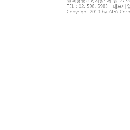
원격평생교육시설: 제 원-27
TEL : 02. 598. 5983
|
대표메일 : 
Copyright 2010 by AIFA Corpo