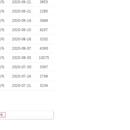
리자
2020-09-21
3853
리자
2020-09-21
2285
리자
2020-09-16
3048
리자
2020-09-15
6197
리자
2020-08-18
3202
리자
2020-08-07
4390
리자
2020-08-03
10275
리자
2020-07-30
3397
리자
2020-07-24
2798
리자
2020-07-21
3234