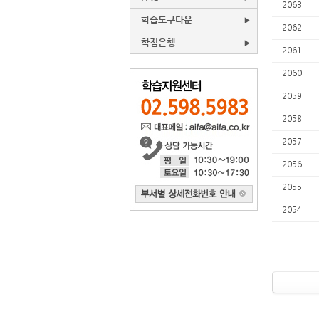
2063
학습도구다운
2062
학점은행
2061
2060
2059
2058
2057
2056
2055
2054