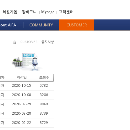
회원가입
장바구니
Mypage
고객센터
|
|
|
out AIFA
COMMUNITY
CUSTOMER
CUSTOMER
공지사항
성자
작성일
조회수
리자
2020-10-15
5732
리자
2020-10-08
3206
리자
2020-09-29
8049
리자
2020-09-28
3739
리자
2020-09-22
3729