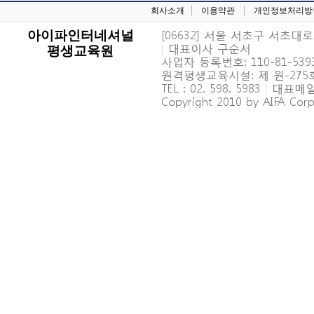
회사소개
이용약관
개인정보처리방
[06632] 서울 서초구 서초대로 6
아이파인터네셔널
|
대표이사 구순서
평생교육원
사업자 등록번호: 110-81-539
원격평생교육시설: 제 원-27
TEL : 02. 598. 5983
|
대표메일 : 
Copyright 2010 by AIFA Corpo