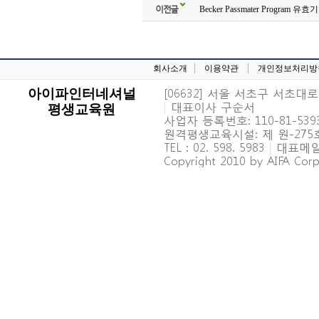
이전글
Becker Passmater Program 
회사소개
이용약관
개인정보처리방
[06632] 서울 서초구 서초대로 6
아이파인터네셔널
|
대표이사 구순서
평생교육원
사업자 등록번호: 110-81-539
원격평생교육시설: 제 원-27
TEL : 02. 598. 5983
|
대표메일 : 
Copyright 2010 by AIFA Corpo