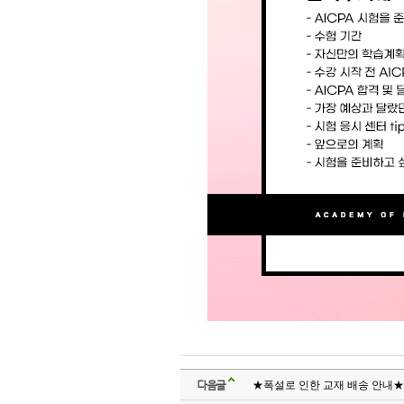
다음글
★폭설로 인한 교재 배송 안내★