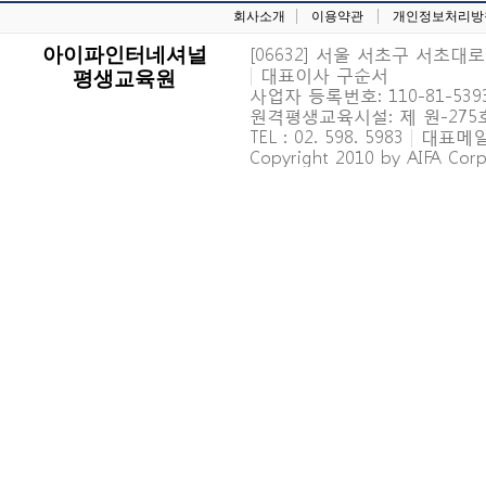
회사소개
이용약관
개인정보처리방
[06632] 서울 서초구 서초대로 6
아이파인터네셔널
|
대표이사 구순서
평생교육원
사업자 등록번호: 110-81-539
원격평생교육시설: 제 원-27
TEL : 02. 598. 5983
|
대표메일 : 
Copyright 2010 by AIFA Corpo