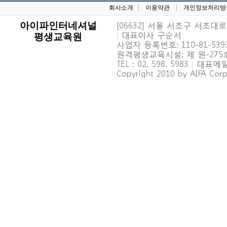
회사소개
이용약관
개인정보처리방
[06632] 서울 서초구 서초대로 6
아이파인터네셔널
|
대표이사 구순서
평생교육원
사업자 등록번호: 110-81-539
원격평생교육시설: 제 원-27
TEL : 02. 598. 5983
|
대표메일 : 
Copyright 2010 by AIFA Corpo