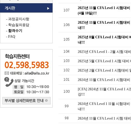
게시판
2025년 11월 CFA Level 1 시
107
(4월 18일)!!!
- 과정공지사항
2025년 11월 CFA Level 1 시
106
- 학습질의응답
내!!!
- 합격수기
- FAQ
2025년 8월 CFA Level 1 시험
105
내!!!
104
2025년 CFA Level 1 - 2월 시험 
103
2025년 5월 CFA Level 1 시험
102
2025년 2월 CFA Level 1 시험대비
101
2024년 11월 CFA Level 1 시험대
[CFA] 2024년 11월 CFA Level 1 
100
강!!!
2024년 CFA Level 1 11월 시
99
내!!!
98
2024년 11월 CFA Level 1 시험