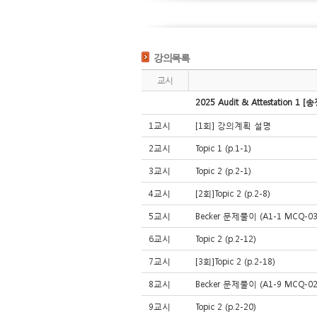
강의목록
교시
2025 Audit & Attestation 1 
1교시
[1회] 강의계획 설명
2교시
Topic 1 (p.1-1)
3교시
Topic 2 (p.2-1)
4교시
[2회]Topic 2 (p.2-8)
5교시
Becker 문제풀이 (A1-1 MCQ-032
6교시
Topic 2 (p.2-12)
7교시
[3회]Topic 2 (p.2-18)
8교시
Becker 문제풀이 (A1-9 MCQ-028
9교시
Topic 2 (p.2-20)