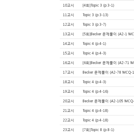
10교시
[4회]Topic 3 (p.3-1)
11교시
Topic 3 (p.3-13)
12교시
Topic 3 (p.3-7)
13교시
[5회]Becker 문제풀이 (A2-1 MCQ
14교시
Topic 4 (p.4-1)
15교시
Topic 4 (p.4-3)
16교시
[6회]Becker 문제풀이 (A2-71 MC
17교시
Becker 문제풀이 (A2-78 MCQ-16
18교시
Topic 4 (p.4-3)
19교시
Topic 4 (p.4-16)
20교시
Becker 문제풀이 (A2-105 MCQ-0
21교시
Topic 4 (p.4-18)
22교시
Topic 4 (p.4-18)
23교시
[7회]Topic 8 (p.8-1)