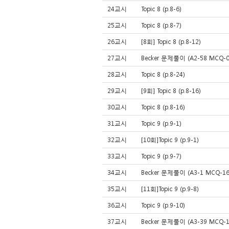
24교시
Topic 8 (p.8-6)
25교시
Topic 8 (p.8-7)
26교시
[8회] Topic 8 (p.8-12)
27교시
Becker 문제풀이 (A2-58 MCQ-08
28교시
Topic 8 (p.8-24)
29교시
[9회] Topic 8 (p.8-16)
30교시
Topic 8 (p.8-16)
31교시
Topic 9 (p.9-1)
32교시
[10회]Topic 9 (p.9-1)
33교시
Topic 9 (p.9-7)
34교시
Becker 문제풀이 (A3-1 MCQ-162
35교시
[11회]Topic 9 (p.9-8)
36교시
Topic 9 (p.9-10)
37교시
Becker 문제풀이 (A3-39 MCQ-16