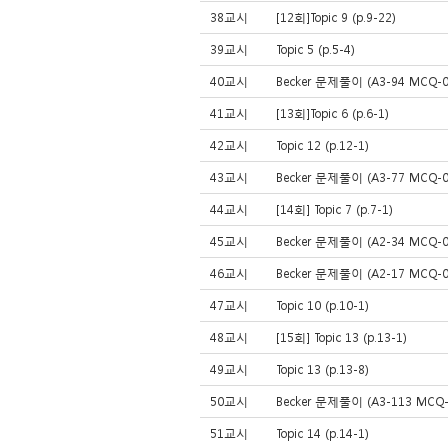
38교시
[12회]Topic 9 (p.9-22)
39교시
Topic 5 (p.5-4)
40교시
Becker 문제풀이 (A3-94 MCQ-04
41교시
[13회]Topic 6 (p.6-1)
42교시
Topic 12 (p.12-1)
43교시
Becker 문제풀이 (A3-77 MCQ-07
44교시
[14회] Topic 7 (p.7-1)
45교시
Becker 문제풀이 (A2-34 MCQ-02
46교시
Becker 문제풀이 (A2-17 MCQ-02
47교시
Topic 10 (p.10-1)
48교시
[15회] Topic 13 (p.13-1)
49교시
Topic 13 (p.13-8)
50교시
Becker 문제풀이 (A3-113 MCQ-0
51교시
Topic 14 (p.14-1)