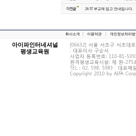
이전글
26 IT 부교재 입고 안내입니다.
회사소개
이용약관
개인정보처리방
[06632] 서울 서초구 서초대로 6
아이파인터네셔널
|
대표이사 구순서
평생교육원
사업자 등록번호: 110-81-539
원격평생교육시설: 제 원-27
TEL : 02. 598. 5983
|
대표메일 : 
Copyright 2010 by AIFA Corpo