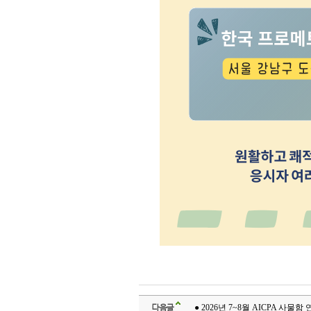
다음글
● 2026년 7~8월 AICPA 사물함