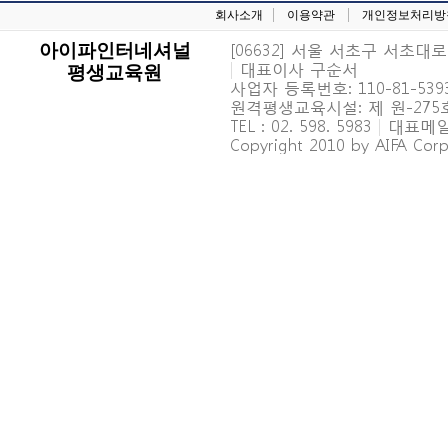
회사소개
이용약관
개인정보처리방
[06632] 서울 서초구 서초대로 6
아이파인터네셔널
|
대표이사 구순서
평생교육원
사업자 등록번호: 110-81-539
원격평생교육시설: 제 원-27
TEL : 02. 598. 5983
|
대표메일 : 
Copyright 2010 by AIFA Corpo