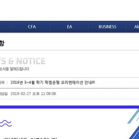
CFA
EA
BUSINESS
Ab
항
2019년 3~4월 학기 학점은행 오리엔테이션 안내!!!
제목
2019-02-27 오후 11:08:08
작성일