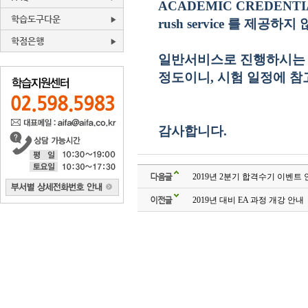
ACADEMIC CREDENTI
학습도구다운
rush service
를 제공하지
학점은행
일반서비스로 진행하시는
정도이니, 시험 일정에 
감사합니다
.
다음글
2019년 2분기 합격수기 이벤트
이전글
2019년 대비 EA 과정 개강 안내