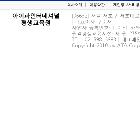
회사소개
이용약관
개인정보처리방
[06632] 서울 서초구 서초대로 6
아이파인터네셔널
|
대표이사 구순서
평생교육원
사업자 등록번호: 110-81-539
원격평생교육시설: 제 원-27
TEL : 02. 598. 5983
|
대표메일 : 
Copyright 2010 by AIFA Corpo