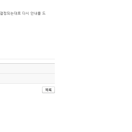
 결정되는대로 다시 안내를 드