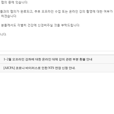
 협의 중에 있습니다.
들과의 협의가 완료되고, 추후 오프라인 수업 또는 온라인 강의 촬영에 대한 여부가
 하겠습니다.
 분들께서도 각별히 건강에 신경써주실 것을 부탁드립니다.
니다.
1~2월 오프라인 강좌에 대한 온라인 대체 강의 관련 부분 환불 안내
[AICPA] 코로나 바이러스로 인한 NTS 연장 신청 안내.