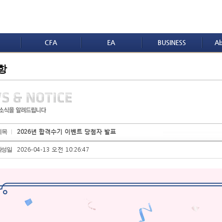
CFA
EA
BUSINESS
Ab
항
2026년 합격수기 이벤트 당첨자 발표
제목
2026-04-13 오전 10:26:47
작성일