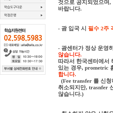
것으로 공지되었으며,
학습도구다운
바랍니다.
학점은행
- 괌 입국 시
필수 2주
- 괌센터가 정상 운영
않습니다.
따라서 한국센터에서 
있는 경우, prometr
합니다.
(Fee transfer 
취소되지만, trasnf
않습니다.)