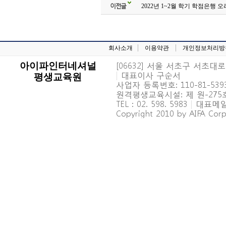
이전글
2022년 1~2월 학기 학점은행 
회사소개
이용약관
개인정보처리방
[06632] 서울 서초구 서초대로 6
아이파인터네셔널
|
대표이사 구순서
평생교육원
사업자 등록번호: 110-81-539
원격평생교육시설: 제 원-27
TEL : 02. 598. 5983
|
대표메일 : 
Copyright 2010 by AIFA Corpo