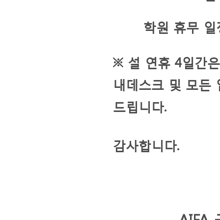
학원 휴무 일
※
설 연휴
4
일간은
내데스크 및 모든 
드립니다
.
감사합니다
.
AIF