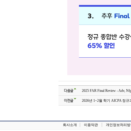
다음글
2025 FAR Final Review - 
이전글
2026년 1~2월 학기 AICPA 
회사소개
이용약관
개인정보처리방