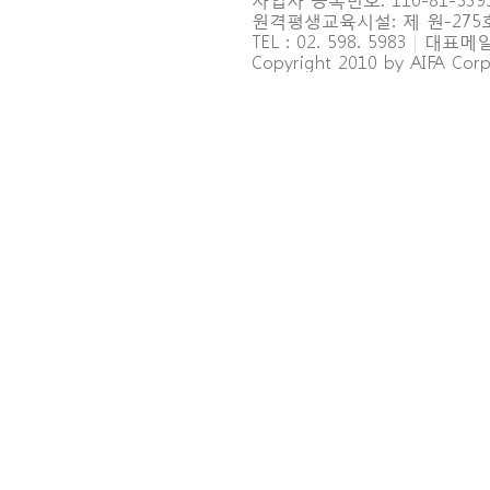
원격평생교육시설: 제 원-27
TEL : 02. 598. 5983
|
대표메일 : 
Copyright 2010 by AIFA Corpo