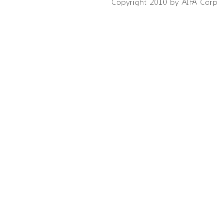
Copyright 2010 by AIFA Corpo