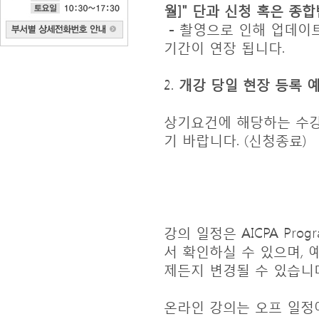
월]" 단과 신청 혹은 종
- 촬영으로 인해 업데이
기간이 연장 됩니다.
2.
개강 당일 현장 등록 
상기요건에 해당하는 수
기 바랍니다. (신청종료)
강의 일정은 AICPA Progr
서 확인하실 수 있으며,
제든지 변경될 수 있습니
온라인 강의는 오프 일정에