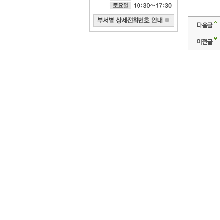
다음글
이전글