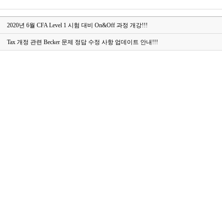
2020년 6월 CFA Level 1 시험 대비 On&Off 과정 개강!!!
Tax 개정 관련 Becker 문제 정답 수정 사항 업데이트 안내!!!