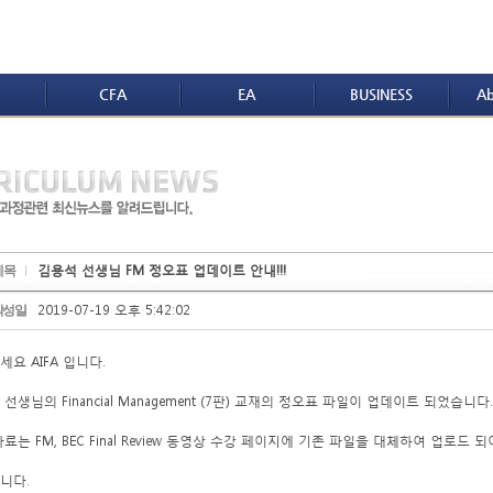
CFA
EA
BUSINESS
Ab
김용석 선생님 FM 정오표 업데이트 안내!!!
제목
2019-07-19 오후 5:42:02
작성일
요 AIFA 입니다.
선생님의 Financial Management (7판) 교재의 정오표 파일이 업데이트 되었습니다.
료는 FM, BEC Final Review 동영상 수강 페이지에 기존 파일을 대체하여 업로드 
니다.