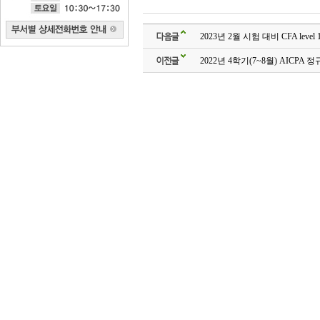
다음글
2023년 2월 시험 대비 CFA level
이전글
2022년 4학기(7~8월) AICPA