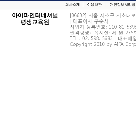
회사소개
이용약관
개인정보처리방
[06632] 서울 서초구 서초대로 6
아이파인터네셔널
|
대표이사 구순서
평생교육원
사업자 등록번호: 110-81-539
원격평생교육시설: 제 원-27
TEL : 02. 598. 5983
|
대표메일 : 
Copyright 2010 by AIFA Corpo