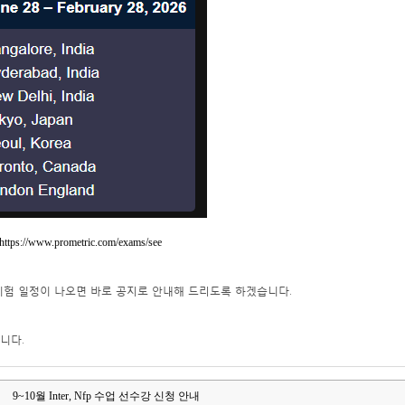
https://www.prometric.com/exams/see
시험 일정이 나오면 바로 공지로 안내해 드리도록 하겠습니다.
니다.
9~10월 Inter, Nfp 수업 선수강 신청 안내