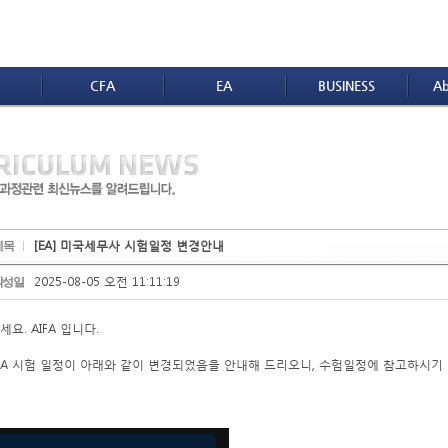
CFA
EA
BUSINESS
Ab
[EA] 미국세무사 시험일정 변경안내
제목
2025-08-05 오전 11:11:19
작성일
요. AIFA 입니다.
 EA 시험 일정이 아래와 같이 변경되었음을 안내해 드리오니, 수험일정에 참고하시기