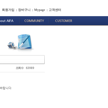
회원가입
장바구니
Mypage
고객센터
|
|
|
out AIFA
COMMUNITY
CUSTOMER
63989
조회수
 바랍니다.