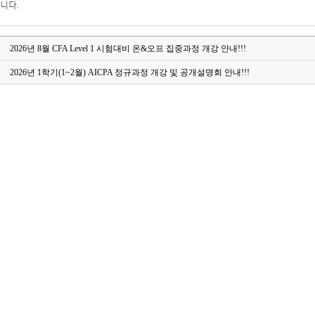
니다.
2026년 8월 CFA Level 1 시험대비 온&오프 집중과정 개강 안내!!!
2026년 1학기(1~2월) AICPA 정규과정 개강 및 공개설명회 안내!!!