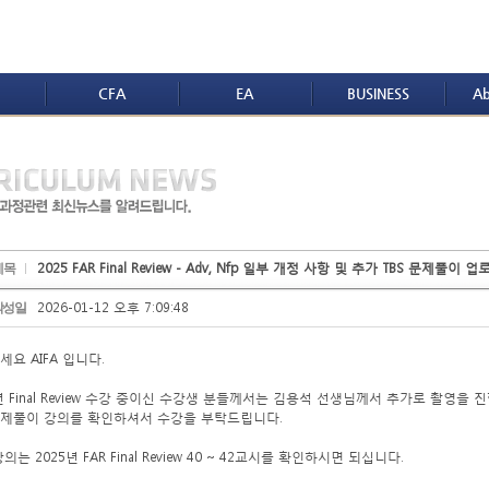
CFA
EA
BUSINESS
Ab
2025 FAR Final Review - Adv, Nfp 일부 개정 사항 및 추가 TBS 문제풀이 업
제목
2026-01-12 오후 7:09:48
작성일
요 AIFA 입니다.
년 Final Review 수강 중이신 수강생 분들께서는 김용석 선생님께서 추가로 촬영을 
 문제풀이 강의를 확인하셔서 수강을 부탁드립니다.
의는 2025년 FAR Final Review 40 ~ 42교시를 확인하시면 되십니다.