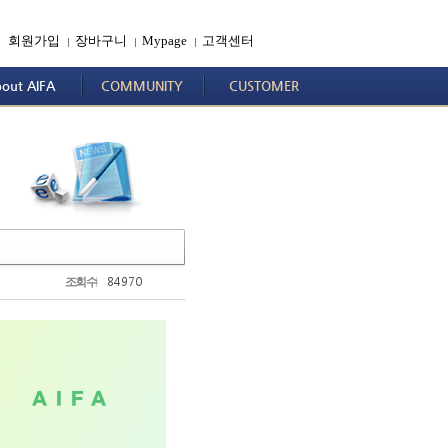
회원가입
장바구니
Mypage
고객센터
|
|
|
out AIFA
COMMUNITY
CUSTOMER
84970
조회수