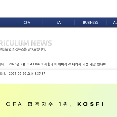
CFA
EA
BUSINESS
Ab
2026년 2월 CFA Level 1 시험대비 베이직 & 패키지 과정 개강 안내!!!
제목
2025-06-26 오후 3:35:37
작성일