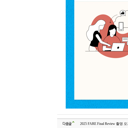
다음글
2025 FARE Final Review