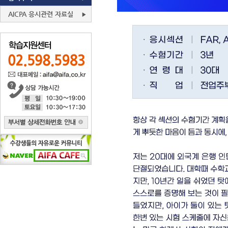
AICPA 응시관련 자료실