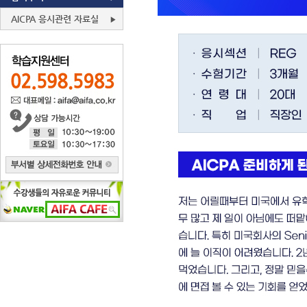
AICPA 응시관련 자료실