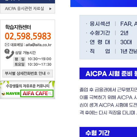
AICPA 응시관련 자료실