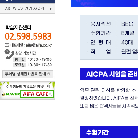
AICPA 응시관련 자료실