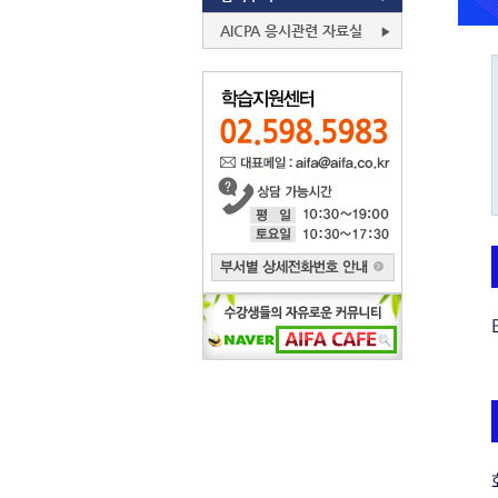
AICPA 응시관련 자료실