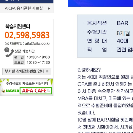
AICPA 응시관련 자료실