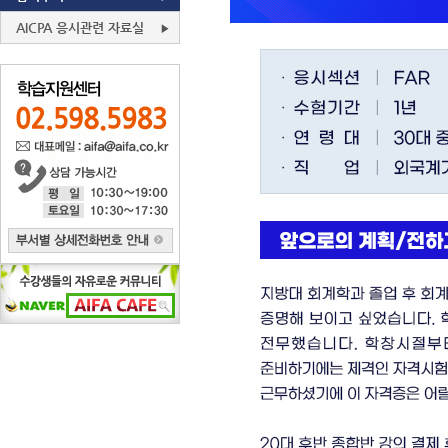
AICPA 응시관련 자료실