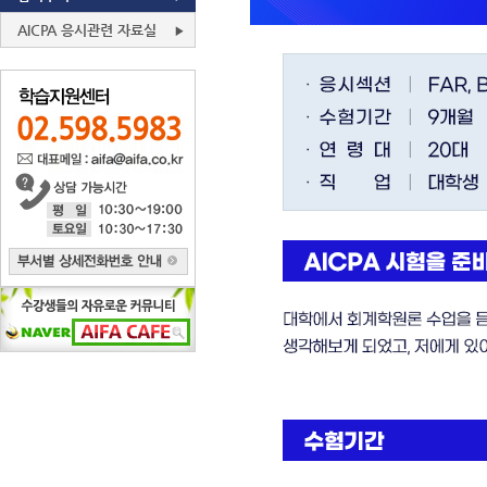
AICPA 응시관련 자료실